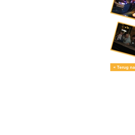
« Terug na