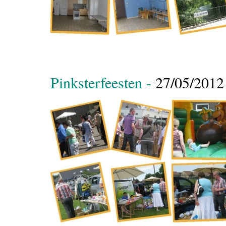
Pinksterfeesten -
27/05/2012