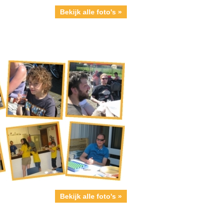
Bekijk alle foto's »
Bekijk alle foto's »