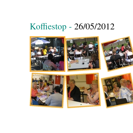
Koffiestop -
26/05/2012