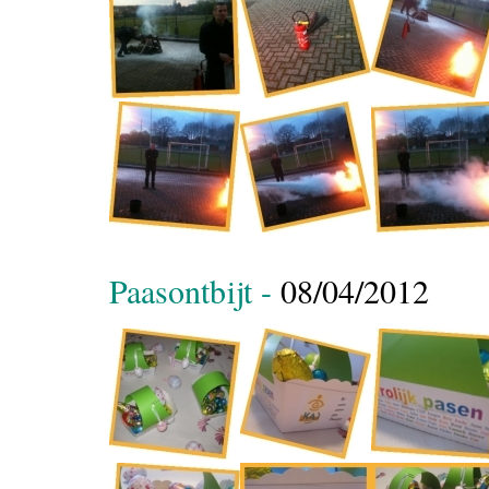
Paasontbijt -
08/04/2012