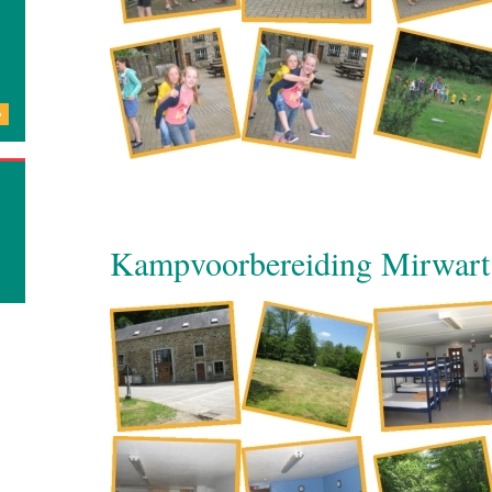
»
Kampvoorbereiding Mirwart