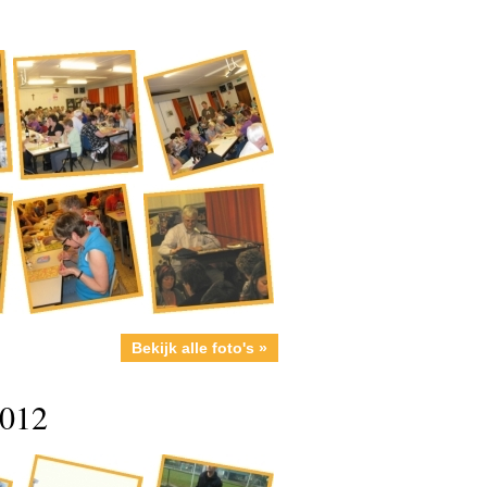
Bekijk alle foto's »
2012