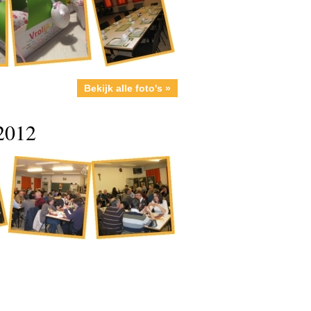
Bekijk alle foto's »
2012