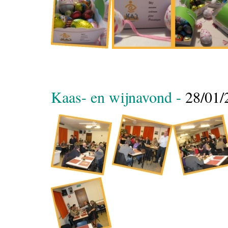
Kaas- en wijnavond -
28/01/