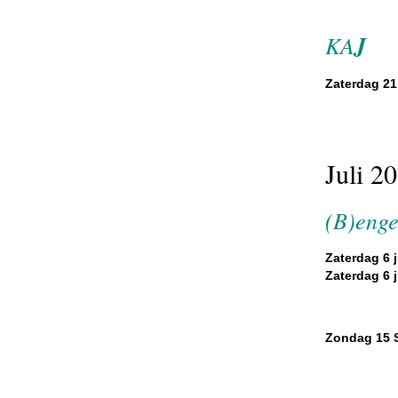
KA
J
Zaterdag 21
Juli 2
(B)enge
Zaterdag 6 ju
Zaterdag 6 ju
Zondag 15 