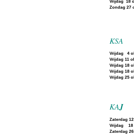
Vrijdag 18 
Zondag 27 o
KSA
Vrijdag 4 o
Vrijdag 11 o
Vrijdag 18 o
Vrijdag 18 o
Vrijdag 25 o
KA
J
Zaterdag 12
Vrijdag 18 
Zaterdag 26