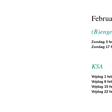
Februa
(B)enge
Zondag 3 fe
Zondag 17 f
KSA
Vrijdag 1 feb
Vrijdag 8 feb
Vrijdag 15 f
Vrijdag 22 f