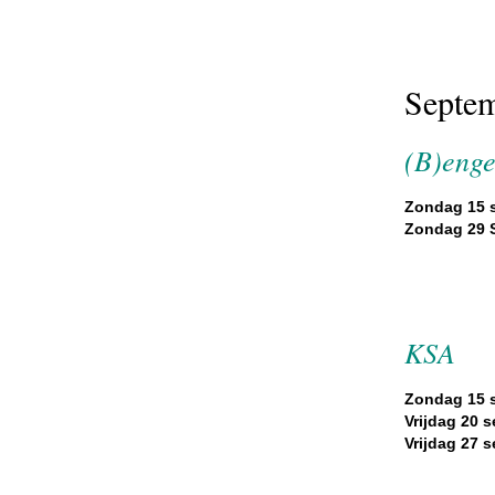
Septe
(B)enge
Zondag 15 
Zondag 29 
KSA
Zondag 15 
Vrijdag 20 
Vrijdag 27 