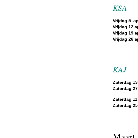
KSA
Vrijdag 5 apr
Vrijdag 12 ap
Vrijdag 19 ap
Vrijdag 26 ap
KAJ
Zaterdag 13 
Zaterdag 27 
Zaterdag 11
Zaterdag 25
Maart