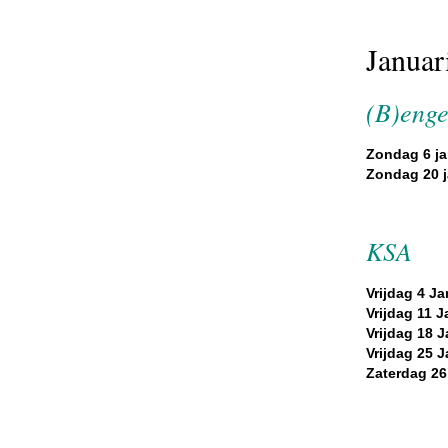
Januar
(B)enge
Zondag 6 ja
Zondag 20 j
KSA
Vrijdag 4 Ja
Vrijdag 11 J
Vrijdag 18 J
Vrijdag 25 J
Zaterdag 26