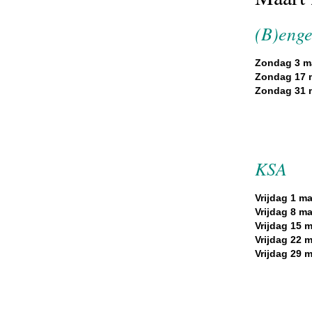
(B)enge
Zondag 3 ma
Zondag 17 m
Zondag 31 m
KSA
Vrijdag 1 ma
Vrijdag 8 ma
Vrijdag 15 m
Vrijdag 22 m
Vrijdag 29 m