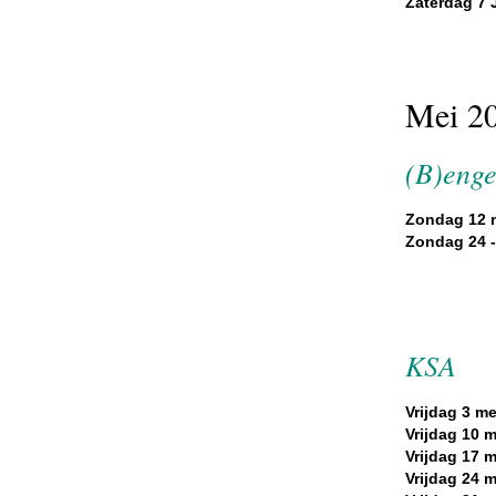
Zaterdag 7 J
Mei 2
(B)enge
Zondag 12 m
Zondag 24 -
KSA
Vrijdag 3 me
Vrijdag 10 m
Vrijdag 17 m
Vrijdag 24 m