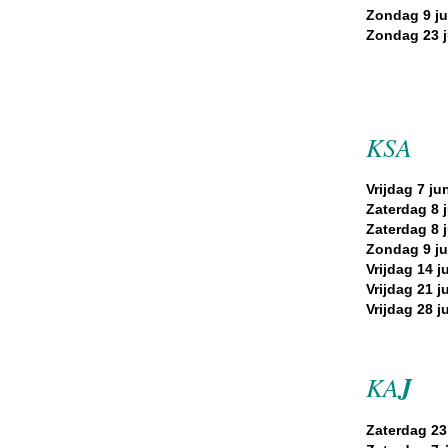
Zondag 9 ju
Zondag 23 j
KSA
Vrijdag 7 jun
Zaterdag 8 j
Zaterdag 8 j
Zondag 9 ju
Vrijdag 14 ju
Vrijdag 21 ju
Vrijdag 28 ju
KA
J
Zaterdag 23 